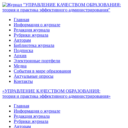
Главная
Информация о журнале
Редакция журнала
Рубрики журнала
Авторам
Библиотека журнала
Подписка
Архив
Электронные портфели
Медиа
События в мире образования
Актуальные опросы
Контакты
«УПРАВЛЕНИЕ КАЧЕСТВОМ ОБРАЗОВАНИЯ:
теория и практика эффективного администрирования»
Главная
Информация о журнале
Редакция журнала
Рубрики журнала
Авторам